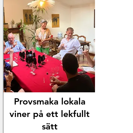
Provsmaka lokala
viner på ett lekfullt
sätt