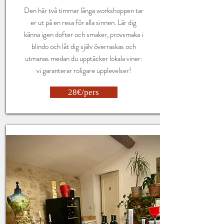
Den här två timmar långa workshoppen tar
er ut på en resa för alla sinnen. Lär dig
känna igen dofter och smaker, provsmaka i
blindo och låt dig själv överraskas och
utmanas medan du upptäcker lokala viner:
vi garanterar roligare upplevelser!
28€/pers